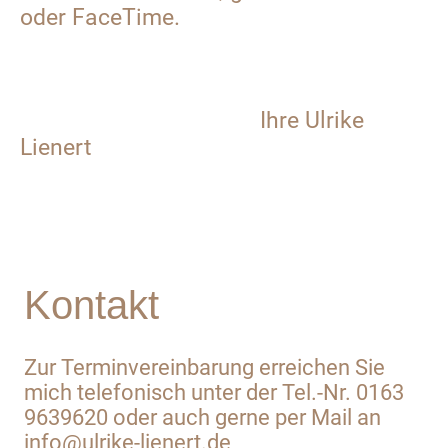
oder FaceTime.
Ihre Ulrike
Lienert
Kontakt
Zur Terminvereinbarung erreichen Sie
mich telefonisch unter der Tel.-Nr. 0163
9639620 oder auch gerne per Mail an
info@ulrike-lienert.de