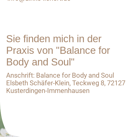
Sie finden mich in der
Praxis von "Balance for
Body and Soul"
Anschrift: Balance for Body and Soul
Elsbeth Schäfer-Klein, Teckweg 8, 72127
Kusterdingen-Immenhausen