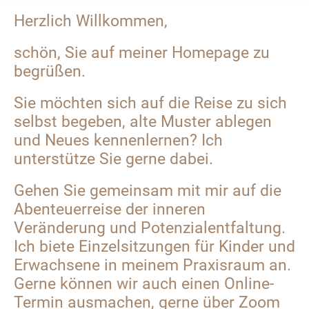
Herzlich Willkommen,
schön, Sie auf meiner Homepage zu
begrüßen.
Sie möchten sich auf die Reise zu sich
selbst begeben, alte Muster ablegen
und Neues kennenlernen? Ich
unterstütze Sie gerne dabei.
Gehen Sie gemeinsam mit mir auf die
Abenteuerreise der inneren
Veränderung und Potenzialentfaltung.
Ich biete Einzelsitzungen für Kinder und
Erwachsene in meinem Praxisraum an.
Gerne können wir auch einen Online-
Termin ausmachen, gerne über Zoom