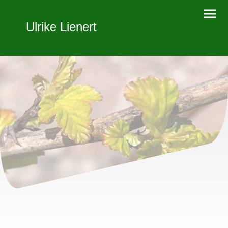
Ulrike Lienert